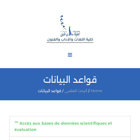
قواعد البيانات
قواعد البيانات
/
البحث العلمي
/
Home
Accès aux bases de données scientifiques et
évaluation