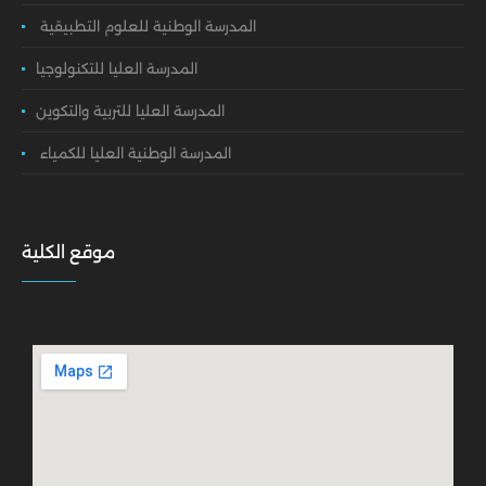
المدرسة الوطنية للعلوم التطبيقية
المدرسة العليا للتكنولوجيا
المدرسة العليا للتربية والتكوين
المدرسة الوطنية العليا للكمياء
موقع الكلية