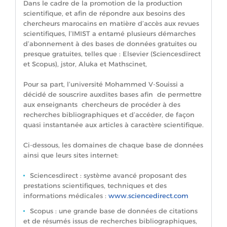
Dans le cadre de la promotion de la production
scientifique, et afin de répondre aux besoins des
chercheurs marocains en matière d’accès aux revues
scientifiques, l’IMIST a entamé plusieurs démarches
d’abonnement à des bases de données gratuites ou
presque gratuites, telles que : Elsevier (Sciencesdirect
et Scopus), jstor, Aluka et Mathscinet,
Pour sa part, l’université Mohammed V-Souissi a
décidé de souscrire auxdites bases afin de permettre
aux enseignants chercheurs de procéder à des
recherches bibliographiques et d’accéder, de façon
quasi instantanée aux articles à caractère scientifique.
Ci-dessous, les domaines de chaque base de données
ainsi que leurs sites internet:
Sciencesdirect : système avancé proposant des
prestations scientifiques, techniques et des
informations médicales :
www.sciencedirect.com
Scopus : une grande base de données de citations
et de résumés issus de recherches bibliographiques,