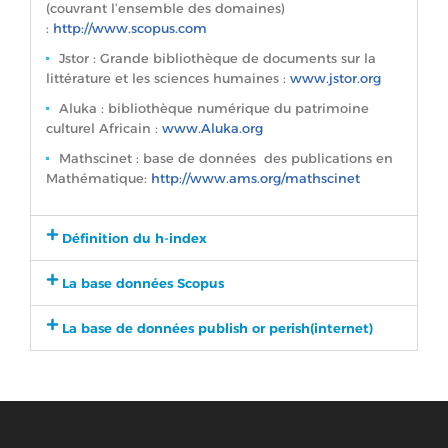
(couvrant l’ensemble des domaines)
:
http://www.scopus.com
Jstor : Grande bibliothèque de documents sur la
littérature et les sciences humaines :
www.jstor.org
Aluka : bibliothèque numérique du patrimoine
culturel Africain :
www.Aluka.org
Mathscinet : base de données des publications en
Mathématique:
http://www.ams.org/mathscinet
Définition du h-index
La base données Scopus
La base de données publish or perish(internet)