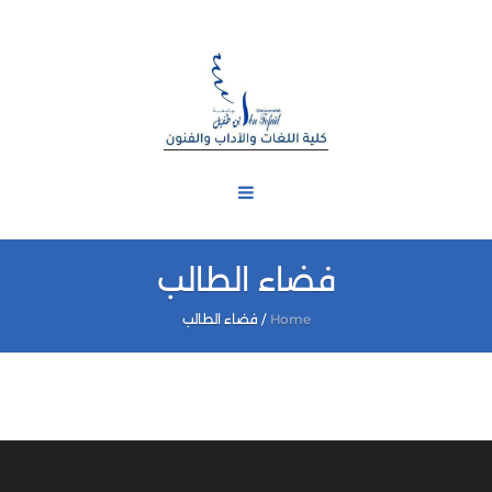
فضاء الطالب
Home
/
فضاء الطالب