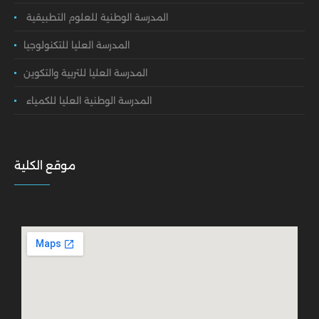
المدرسة الوطنية للعلوم التطبيقية
المدرسة العليا للتكنولوجيا
المدرسة العليا للتربية والتكوين
المدرسة الوطنية العليا للكمياء
موقع الكلية