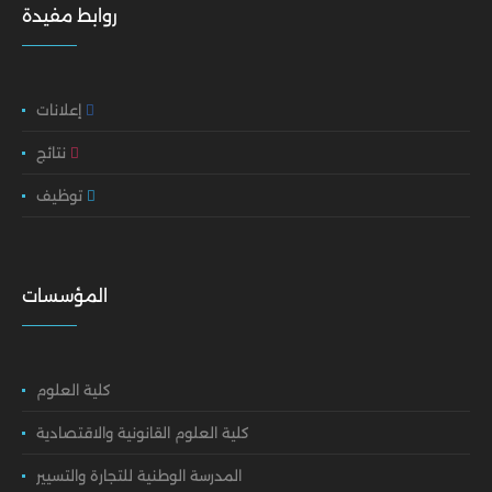
روابط مفيدة
إعلانات
نتائج
توظيف
المؤسسات
كلية العلوم
كلية العلوم القانونية والاقتصادية
المدرسة الوطنية للتجارة والتسيير