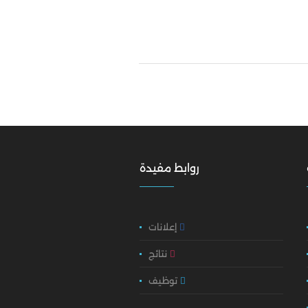
روابط مفيدة
إعلانات
نتائج
توظيف