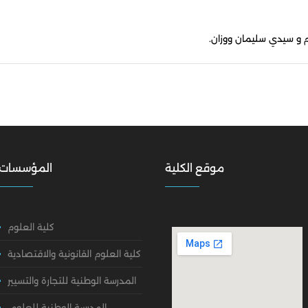
 سيدي سليمان ووزان
.
موقع الكلية
المؤسسات
كلية العلوم
كلية العلوم القانونية والاقتصادية
المدرسة الوطنية للتجارة والتسيير
المدرسة الوطنية للعلوم