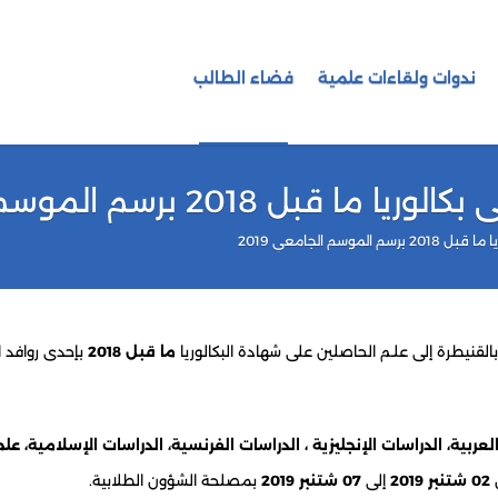
ندوات ولقاءات علمية
فضاء الطالب
2018 برسم الموسم الجامعي 2019
وسم الجامعي 2019
بالقنيطرة إلى علـم الحاصلين على شهادة البكالوريا
ما قبل 2018
بإحدى روافد ا
 العربية، الدراسات الإنجليزية ، الدراسات الفرنسية، الدراسات الإسلامية، عل
ن
02 شتنبر 2019
إلى
07 شتنبر 2019
بمصلحة الشؤون الطلابية.