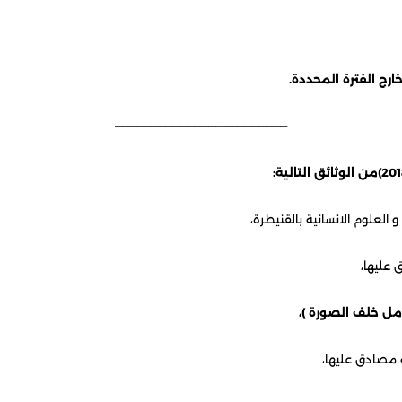
فترة المحددة.
————————————————————————
لعلوم الانسانية بالقنيطرة،
عليها،
امل خلف الصورة )،
صادق عليها،