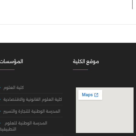
موقع الكلية
المؤسسات
كلية العلوم
كلية العلوم القانونية والاقتصادية
المدرسة الوطنية للتجارة والتسيير
المدرسة الوطنية للعلوم
التطبيقية