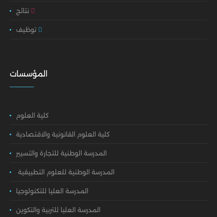
نتائج
توظيف
المؤسسات
كلية العلوم
كلية العلوم القانونية والاقتصادية
المدرسة الوطنية للتجارة والتسيير
المدرسة الوطنية للعلوم التطبيقية
المدرسة العليا للتكنولوجيا
المدرسة العليا للتربية والتكوين