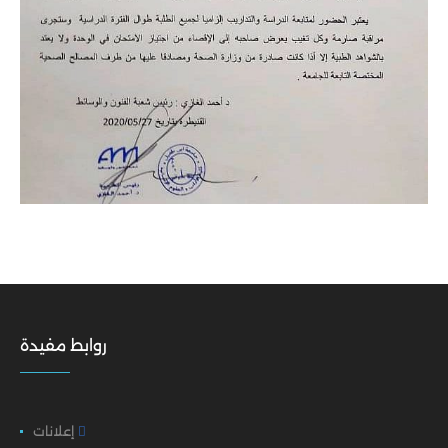
روابط مفيدة
إعلانات