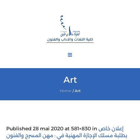
Art
Home
/
Art
إعلان خاص
at 581×830 in
28 mai 2020
Published
بطلبة مسلك الإجازة المهنية في : مهن المسرح والفنون