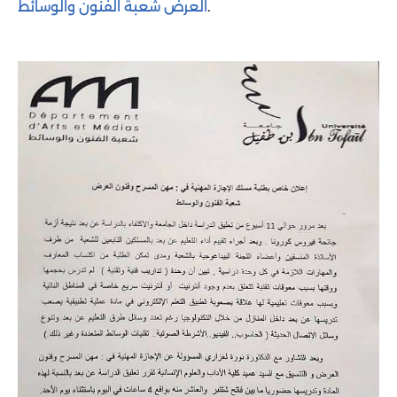
.
العرض شعبة الفنون والوسائط