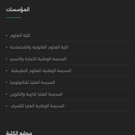
المؤسسات
كلية العلوم
كلية العلوم القانونية والاقتصادية
المدرسة الوطنية للتجارة والتسيير
المدرسة الوطنية للعلوم التطبيقية
المدرسة العليا للتكنولوجيا
المدرسة العليا للتربية والتكوين
المدرسة الوطنية العليا للكمياء
موقع الكلية