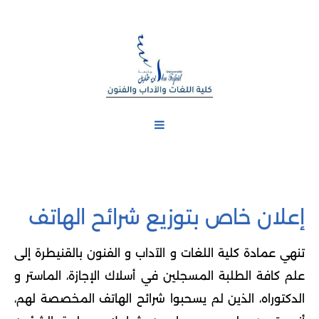
إعلان خاص بتوزيع شرائح الهاتف
تنهي عمادة كلية
اللغات و الآداب و الفنون بالقنيطرة إلى
علم
كافة الطلبة المسجلين
في أسلاك
ال
جازة
، الماستر و
الدكتوراه، الذين لم يسحبوا
شرائح الهاتف المخصصة لهم
،