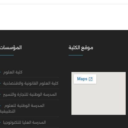
موقع الكلية
المؤسسات
كلية العلوم
كلية العلوم القانونية والاقتصادية
المدرسة الوطنية للتجارة والتسيير
المدرسة الوطنية للعلوم
التطبيقية
المدرسة العليا للتكنولوجيا