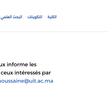
الكلية
التكوينات
البحث العلمي
x informe les
 ceux intéressés par
.houssaine@uit.ac.ma