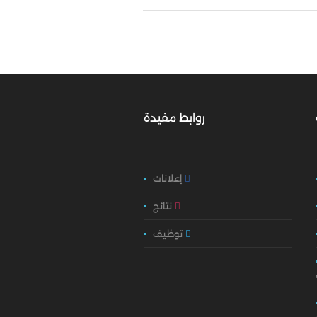
روابط مفيدة
إعلانات
نتائج
توظيف