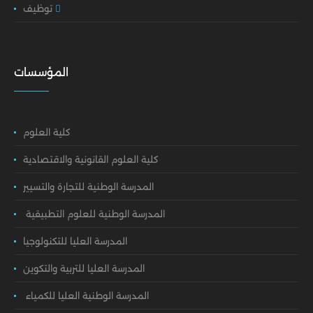
توظيف
المؤسسات
كلية العلوم
كلية العلوم القانونية والاقتصادية
المدرسة الوطنية للتجارة والتسيير
المدرسة الوطنية للعلوم التطبيقية
المدرسة العليا للتكنولوجيا
المدرسة العليا للتربية والتكوين
المدرسة الوطنية العليا للكمياء