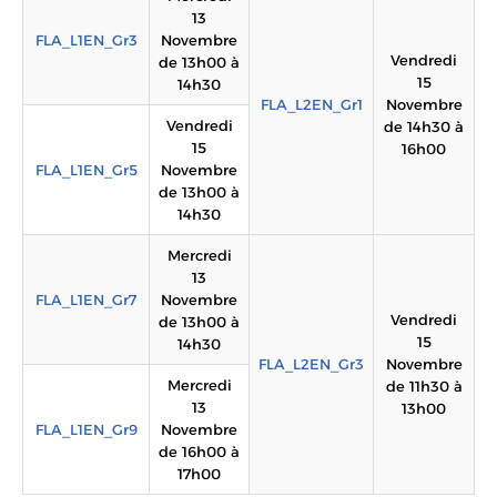
13
FLA_L1EN_Gr3
Novembre
Vendredi
de 13h00 à
15
14h30
FLA_L2EN_Gr1
Novembre
Vendredi
de 14h30 à
15
16h00
FLA_L1EN_Gr5
Novembre
de 13h00 à
14h30
Mercredi
13
FLA_L1EN_Gr7
Novembre
Vendredi
de 13h00 à
15
14h30
FLA_L2EN_Gr3
Novembre
Mercredi
de 11h30 à
13
13h00
FLA_L1EN_Gr9
Novembre
de 16h00 à
17h00