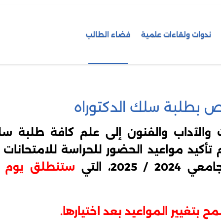
ندوات ولقاءات علمية
فضاء الطالب
 بطلبة سلك الدكتوراه
 والآداب والفنون إلى علم كافة طلبة سل
 تأكيد مواعيد الحضور للحراسة للامتحانات ا
2025، التي
ستنطلق يوم الاثنين 17 
 بتغيير المواعيد بعد اختيارها.