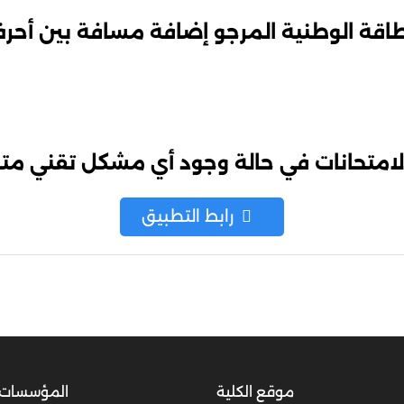
طاقة الوطنية المرجو إضافة مسافة بين أحرف
امتحانات في حالة وجود أي مشكل تقني متع
رابط التطبيق
موقع الكلية
المؤسسات