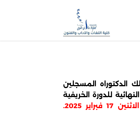
ك الدكتوراه المسجلين
لنهائية للدورة الخريفية
فبراير 2025.