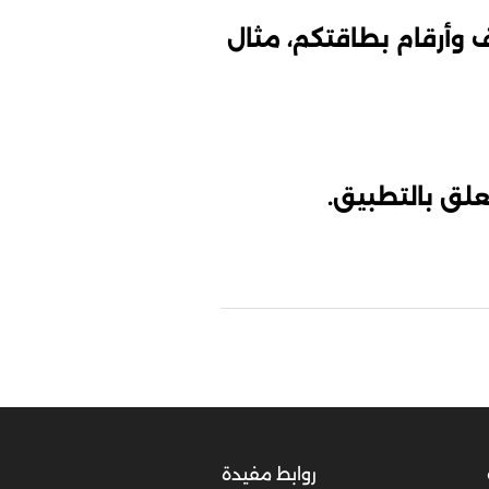
 وأرقام بطاقتكم، مثال
لق بالتطبيق.
روابط مفيدة