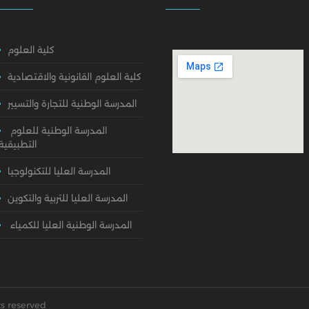
كلية العلوم
كلية العلوم القانونية والاقتصادية
المدرسة الوطنية للتجارة والتسيير
المدرسة الوطنية للعلوم
التطبيقية
المدرسة العليا للتكنولوجيا
المدرسة العليا للتربية والتكوين
المدرسة الوطنية العليا للكمياء
ts reserved