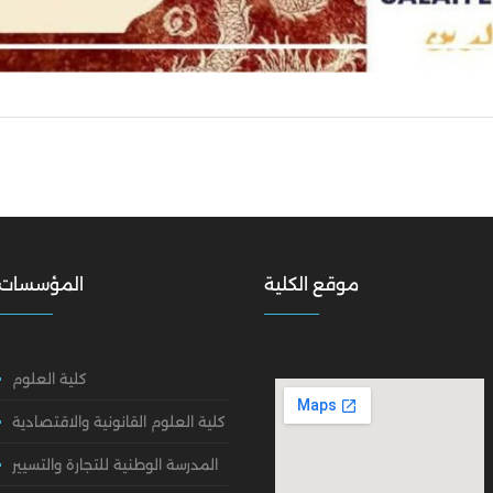
موقع الكلية
المؤسسات
كلية العلوم
كلية العلوم القانونية والاقتصادية
المدرسة الوطنية للتجارة والتسيير