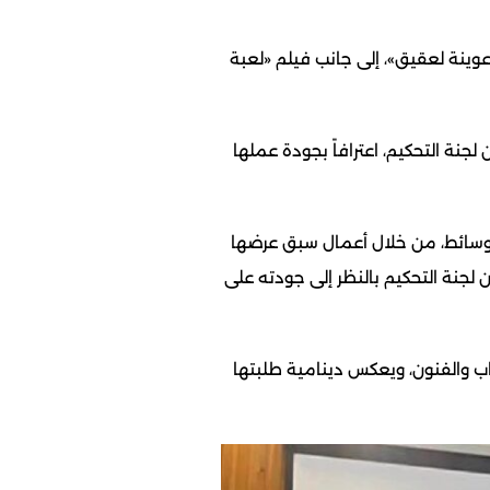
وينة لعقيق»، إلى جانب فيلم «لعبة
لجنة التحكيم، اعترافاً بجودة عملها
والوسائط، من خلال أعمال سبق عرضها
لجنة التحكيم بالنظر إلى جودته على
داب والفنون، ويعكس دينامية طلبتها