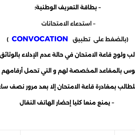
– بطاقة التعريف الوطنية؛
– استدعاء الامتحانات
CONVOCATION
(بالضغط على تطبيق
)
 ولوج قاعة الامتحان في حالة عدم الإدلاء بالوثائق 
لوس بالمقاعد المخصصة لهم و التي تحمل أرقامهم ك
طالب بمغادرة قاعة الامتحان إلا بعد مرور نصف سا
– يمنع منعا كليا إحضار الهاتف النقال