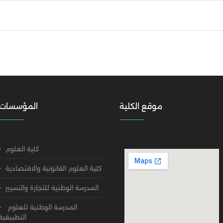
موقع الكلية
المؤسسات
كلية العلوم
كلية العلوم القانونية والاقتصادية
المدرسة الوطنية للتجارة والتسيير
المدرسة الوطنية للعلوم
التطبيقية