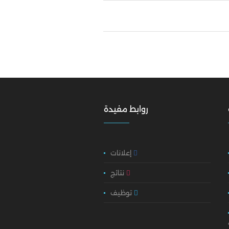
روابط مفيدة
إعلانات
نتائج
توظيف