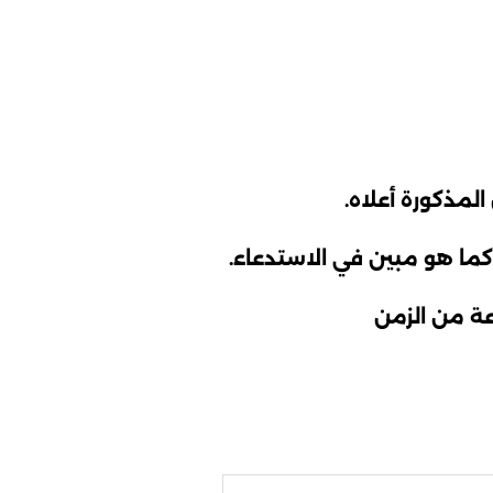
المذكورة أعلاه.
ما هو مبين في الاستدعاء.
عة من الزمن