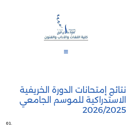
نتائج إمتحانات الدورة الخريفية
الاستدراكية للموسم الجامعي
2026/2025