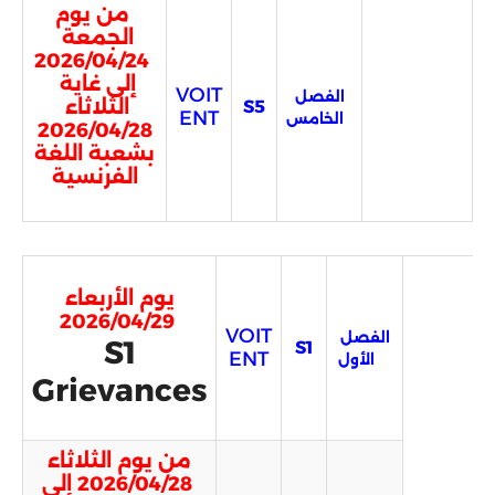
من يوم
الجمعة
2026/04/24
إلى غاية
VOIT
الفصل
الثلاثاء
S5
ENT
الخامس
2026/04/28
بشعبة اللغة
الفرنسية
يوم الأربعاء
2026/04/29
VOIT
الفصل
S1
S1
ENT
الأول
Grievances
من يوم الثلاثاء
2026/04/28 إلى