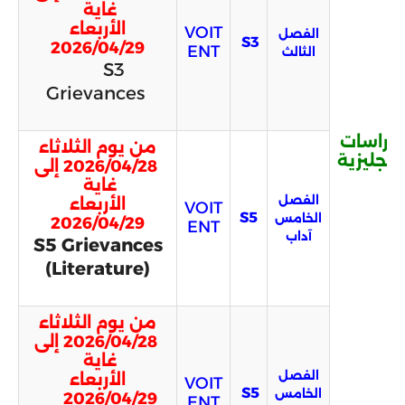
غاية
الأربعاء
VOIT
الفصل
S3
2026/04/29
ENT
الثالث
S3
Grievances
لدراسات
من يوم الثلاثاء
لإنجليزية
2026/04/28 إلى
غاية
الفصل
الأربعاء
VOIT
S5
الخامس
2026/04/29
ENT
آداب
S5 Grievances
(Literature)
من يوم الثلاثاء
2026/04/28 إلى
غاية
الفصل
الأربعاء
VOIT
S5
الخامس
2026/04/29
ENT