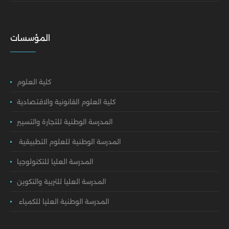
المؤسسات
كلية العلوم
كلية العلوم القانونية والاقتصادية
المدرسة الوطنية للتجارة والتسيير
المدرسة الوطنية للعلوم التطبيقية
المدرسة العليا للتكنولوجيا
المدرسة العليا للتربية والتكوين
المدرسة الوطنية العليا للكمياء