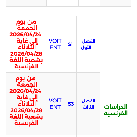
من يوم
الجمعة
2026/04/24
VOIT
إلى غاية
الفصل
S1
ENT
الثلاثاء
الأول
2026/04/28
بشعبة اللغة
الفرنسية
من يوم
الجمعة
2026/04/24
إلى غاية
VOIT
الفصل
الثلاثاء
S3
الدراسات
ENT
الثالث
2026/04/28
الفرنسية
بشعبة اللغة
الفرنسية