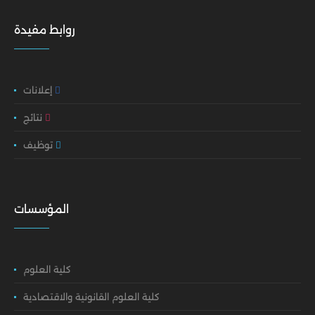
روابط مفيدة
إعلانات
نتائج
توظيف
المؤسسات
كلية العلوم
كلية العلوم القانونية والاقتصادية