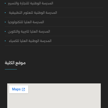
المدرسة الوطنية للتجارة والتسيير
المدرسة الوطنية للعلوم التطبيقية
المدرسة العليا للتكنولوجيا
المدرسة العليا للتربية والتكوين
المدرسة الوطنية العليا للكمياء
موقع الكلية