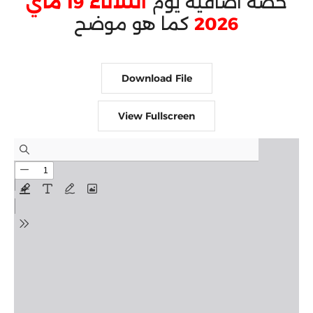
حصة اضافية يوم
الثلاثاء 19 ماي
2026
كما هو موضح
Download File
View Fullscreen