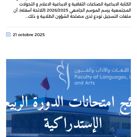
الكتابة الابداعية الصناعات الثقافية و الابداعية الاعلام و التحولات
المجتمعية برسم الموسم الجامعي 2026/2025 (اللائحة أسفله)، أن
ملفات التسجيل تودع لدى مصلحة الشؤون الطلابية و ذلك...
21 octobre 2025