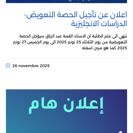
اعلان عن تأجيل الحصة التعويض-
الدراسات الانجليزية
ننهي الى علم الطلبة ان الاستاذ القمة عبد الرزاق سيؤجل الحصة
التعويضية من يوم الثلاثاء 25 نونبر 2025 الى يوم الخميس 27 نونبر
2025 كما هو مبين اسفله
26 novembre 2025