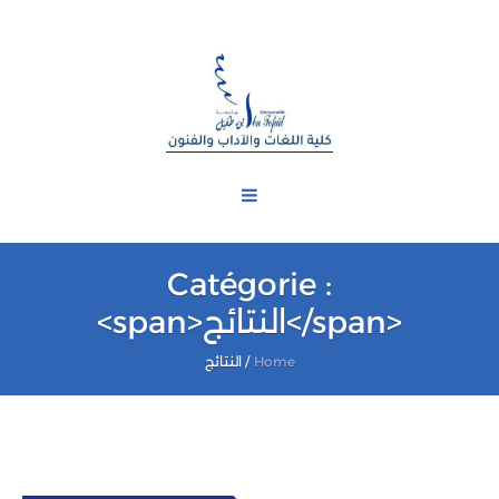
Catégorie :
<span>النتائج</span>
Home
/
النتائج