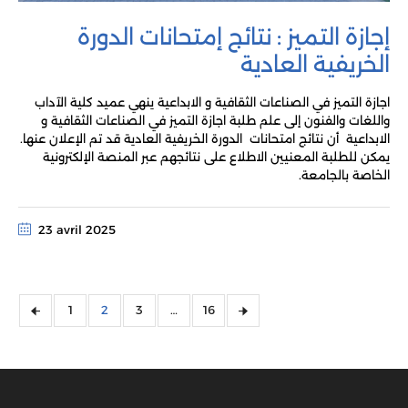
إجازة التميز : نتائج إمتحانات الدورة
الخريفية العادية
اجازة التميز في الصناعات الثقافية و الابداعية ينهي عميد كلية الآداب
واللغات والفنون إلى علم طلبة اجازة التميز في الصناعات الثقافية و
الابداعية أن نتائج امتحانات الدورة الخريفية العادية قد تم الإعلان عنها.
يمكن للطلبة المعنيين الاطلاع على نتائجهم عبر المنصة الإلكترونية
الخاصة بالجامعة.
23 avril 2025
1
2
3
…
16