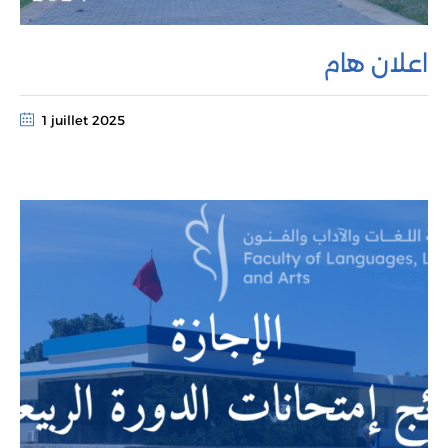
اعلان هام
1 juillet 2025