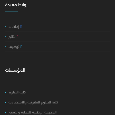
روابط مفيدة
إعلانات
نتائج
توظيف
المؤسسات
كلية العلوم
كلية العلوم القانونية والاقتصادية
المدرسة الوطنية للتجارة والتسيير