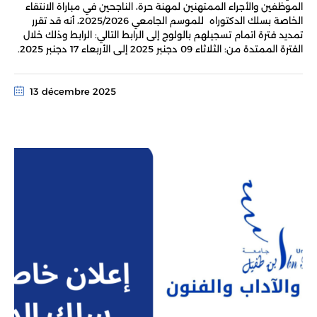
الموظفين والأجراء الممتهنين لمهنة حرة، الناجحين في مباراة الانتقاء
الخاصة بسلك الدكتوراه للموسم الجامعي 2025/2026، أنه قد تقرر
تمديد فترة اتمام تسجيلهم بالولوج إلى الرابط التالي: الرابط وذلك خلال
الفترة الممتدة من: الثلاثاء 09 دجنبر 2025 إلـى الأربعاء 17 دجنبر 2025.
13 décembre 2025