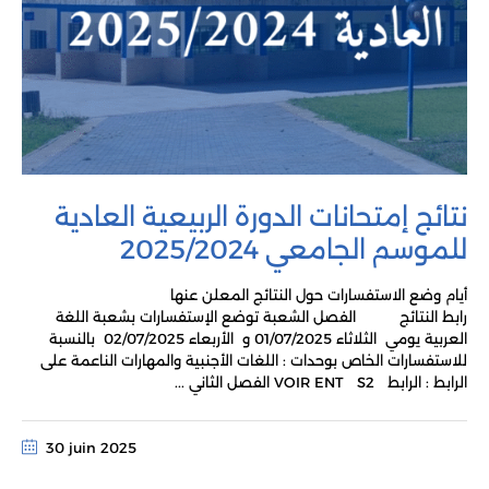
نتائج إمتحانات الدورة الربيعية العادية
للموسم الجامعي 2025/2024
أيام وضع الاستفسارات حول النتائج المعلن عنها
رابط النتائج الفصل الشعبة توضع الإستفسارات بشعبة اللغة
العربية يومي الثلاثاء 01/07/2025 و الأربعاء 02/07/2025 بالنسبة
للاستفسارات الخاص بوحدات : اللغات الأجنبية والمهارات الناعمة على
الرابط : الرابط VOIR ENT S2 الفصل الثاني ...
30 juin 2025