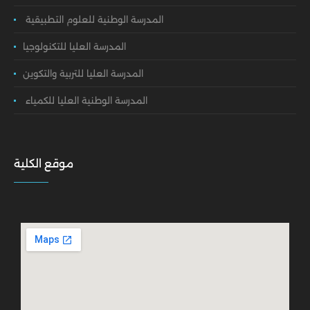
المدرسة الوطنية للعلوم التطبيقية
المدرسة العليا للتكنولوجيا
المدرسة العليا للتربية والتكوين
المدرسة الوطنية العليا للكمياء
موقع الكلية