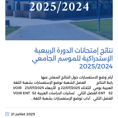
نتائج إمتحانات الدورة الربيعية
الإستدراكية للموسم الجامعي
2025/2024
أيام وضع الاستفسارات حول النتائج المعلن عنها
رابط النتائج الفصل الشعبة توضع الإستفسارات بشعبة اللغة
العربية يومي الثلاثاء 22/07/2025 و الأربعاء 23/07/2025 VOIR
ENT S2 الفصل الثاني لسانيات الدراسات العربية VOIR ENT S2
الفصل الثاني آداب توضع الإستفسارات بشعبة اللغة...
21 juillet 2025