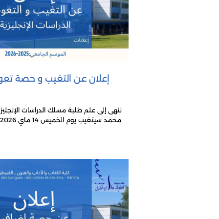
إعلان عن التغيب و حصة تعو
ننهى إلى علم طلبة مسلك الدراسات الإنجليزي
محمد سيتغيب يوم الخميس 14 ماي 2026 و انه سيعطي حصة...