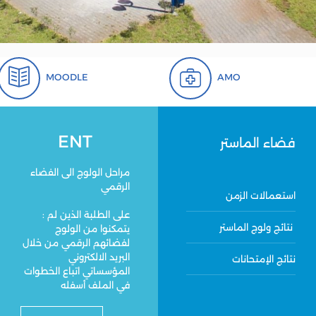
MOODLE
AMO
ENT
فضاء الماستر
مراحل الولوج الى الفضاء
الرقمي
استعمالات الزمن
: على الطلبة الذين لم
نتائج ولوج الماستر
يتمكنوا من الولوج
لفضائهم الرقمي من خلال
البريد الالكتروني
نتائج الإمتحانات
المؤسساتي اتباع الخطوات
في الملف أسفله