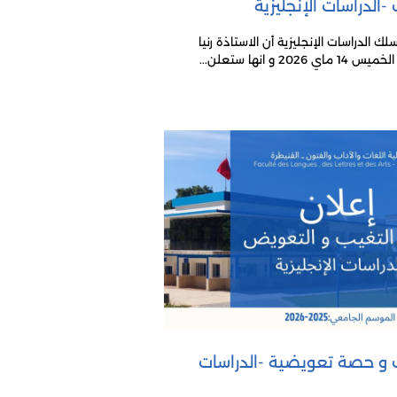
-الدراسات الإنجليزية
 الدراسات الإنجليزية أن الاستاذة رنيا
و انها ستعلن...
 و حصة تعويضية -الدراسات