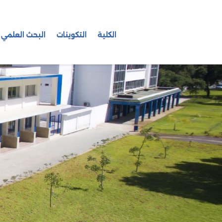
الكلية
التكوينات
البحث العلمي