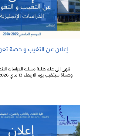
إعلان عن التغيب و حصة تعو
ننهى إلى علم طلبة مسلك الدراسات الانج