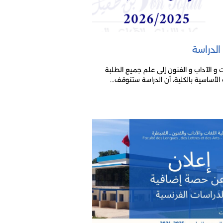
لدراسة
 و الآداب و الفنون إلى علم جميع الطلبة
لأساسية بالكلية، أن الدراسة ستتوقف...