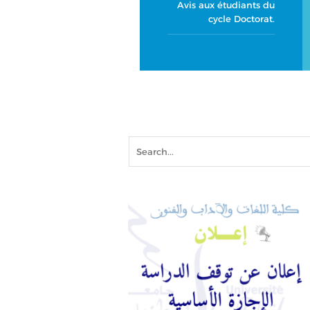
Avis aux étudiants du
cycle Doctorat.