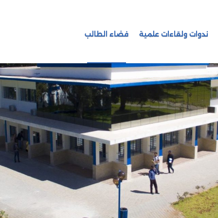
ندوات ولقاءات علمية
فضاء الطالب