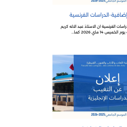
افية-الدراسات الفرنسية
اسات الفرنسية ان الاستاذ عبد الاله كريم
14 ماي 2026 كما...