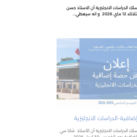
ك الدراسات الانجليزية أن الاستاذ حسن
نه سيعطي...
افية-الدراسات الانجليزية
ك الدراسات الانجليزية أن الأستاذ شانا سي
 الخميس 30 ابريل 2026...